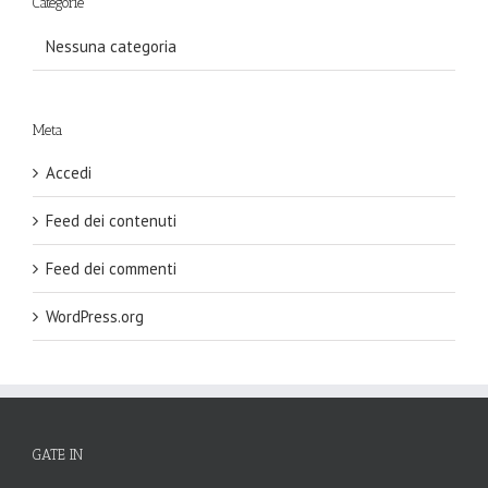
Categorie
Nessuna categoria
Meta
Accedi
Feed dei contenuti
Feed dei commenti
WordPress.org
GATE IN