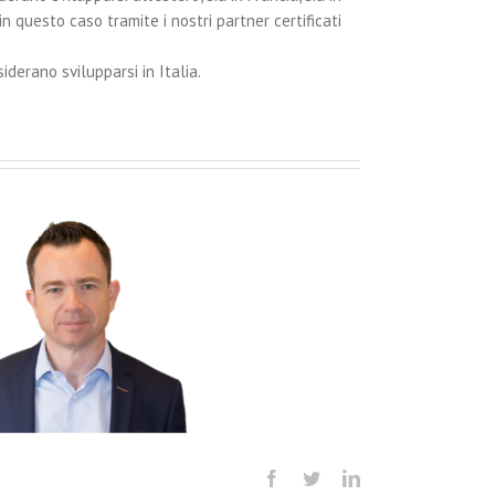
(in questo caso tramite i nostri partner certificati
iderano svilupparsi in Italia.