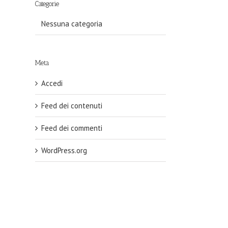
Categorie
Nessuna categoria
Meta
Accedi
Feed dei contenuti
Feed dei commenti
WordPress.org