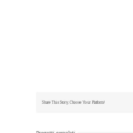
Share This Story, Choose Your Platform!